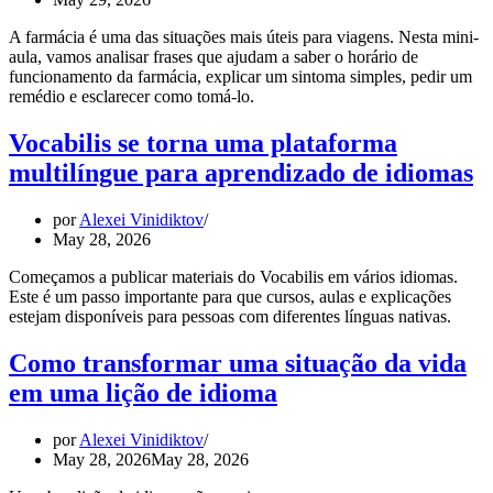
A farmácia é uma das situações mais úteis para viagens. Nesta mini-
aula, vamos analisar frases que ajudam a saber o horário de
funcionamento da farmácia, explicar um sintoma simples, pedir um
remédio e esclarecer como tomá-lo.
Vocabilis se torna uma plataforma
multilíngue para aprendizado de idiomas
por
Alexei Vinidiktov
May 28, 2026
Começamos a publicar materiais do Vocabilis em vários idiomas.
Este é um passo importante para que cursos, aulas e explicações
estejam disponíveis para pessoas com diferentes línguas nativas.
Como transformar uma situação da vida
em uma lição de idioma
por
Alexei Vinidiktov
May 28, 2026
May 28, 2026