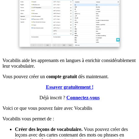
Vocabilis aide les apprenants en langues à enrichir considérablement
leur vocabulaire.
Vous pouvez créer un
compte gratuit
dès maintenant.
Essayer gratuitement !
Déjà inscrit ?
Connectez-vous
Voici ce que vous pouvez faire avec Vocabilis
Vocabilis vous permet de :
Créer des leçons de vocabulaire.
Vous pouvez créer des
leçons avec des cartes contenant des mots ou phrases en