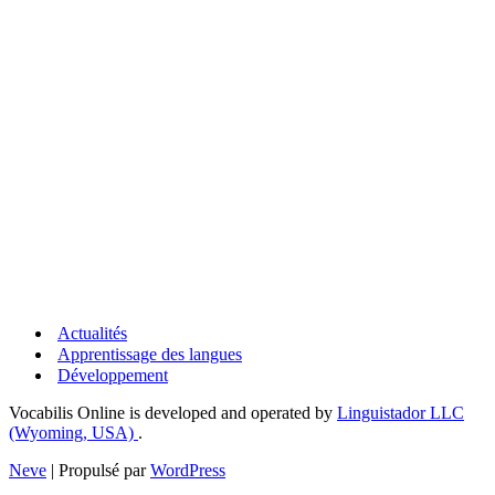
Actualités
Apprentissage des langues
Développement
Vocabilis Online is developed and operated by
Linguistador LLC
(Wyoming, USA)
.
Neve
| Propulsé par
WordPress