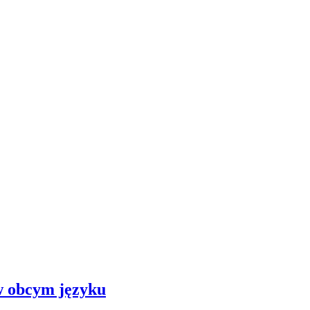
 w obcym języku