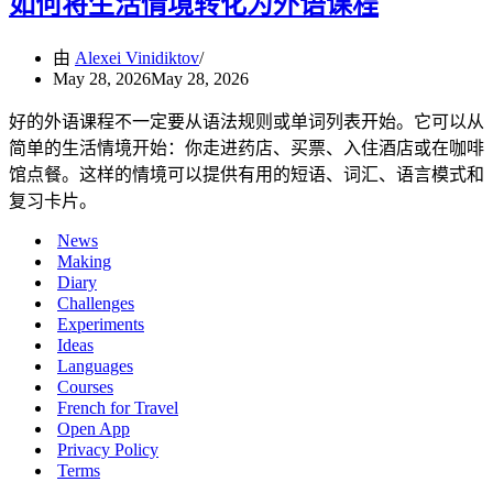
如何将生活情境转化为外语课程
由
Alexei Vinidiktov
May 28, 2026
May 28, 2026
好的外语课程不一定要从语法规则或单词列表开始。它可以从
简单的生活情境开始：你走进药店、买票、入住酒店或在咖啡
馆点餐。这样的情境可以提供有用的短语、词汇、语言模式和
复习卡片。
News
Making
Diary
Challenges
Experiments
Ideas
Languages
Courses
French for Travel
Open App
Privacy Policy
Terms