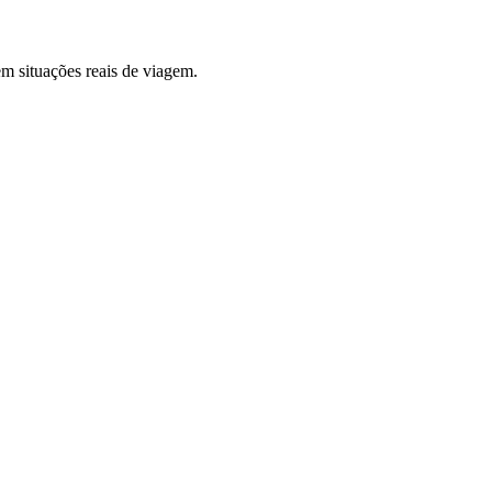
em situações reais de viagem.