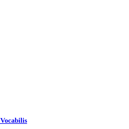
 Vocabilis