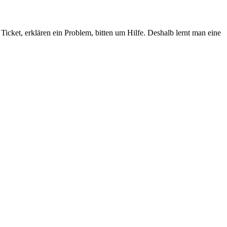
Ticket, erklären ein Problem, bitten um Hilfe. Deshalb lernt man eine