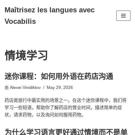
Maîtrisez les langues avec
跳
Vocabilis
至
正
文
情境学习
迷你课程：如何用外语在药店沟通
由
Alexei Vinidiktov
May 29, 2026
药店是旅行中最实用的场景之一。在这个迷你课程中，我们将
学习一些短语，帮助你了解药店的营业时间，描述简单的症
状，请求药物，以及询问如何服用药物。
为什么学习语言更好通过情境而不是单