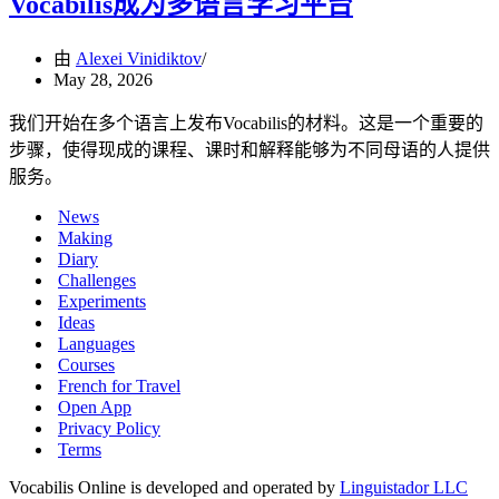
Vocabilis成为多语言学习平台
由
Alexei Vinidiktov
May 28, 2026
我们开始在多个语言上发布Vocabilis的材料。这是一个重要的
步骤，使得现成的课程、课时和解释能够为不同母语的人提供
服务。
News
Making
Diary
Challenges
Experiments
Ideas
Languages
Courses
French for Travel
Open App
Privacy Policy
Terms
Vocabilis Online is developed and operated by
Linguistador LLC