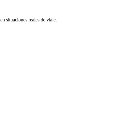
en situaciones reales de viaje.