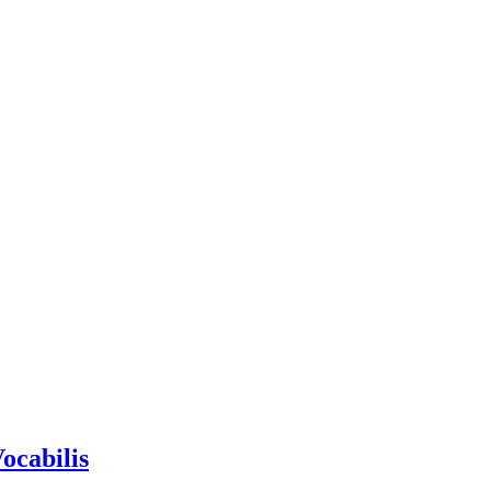
ocabilis