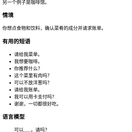
另一个例子是咖啡馆。
情境
你想点食物和饮料，确认菜肴的成分并请求账单。
有用的短语
请给我菜单。
我想要咖啡。
你推荐什么？
这个菜里有肉吗？
可以不放洋葱吗？
请给我账单。
我可以用卡支付吗？
谢谢，一切都很好吃。
语言模型
可以___，请吗？