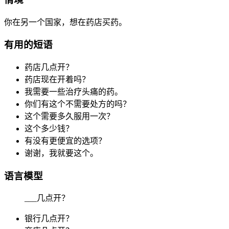
你在另一个国家，想在药店买药。
有用的短语
药店几点开？
药店现在开着吗？
我需要一些治疗头痛的药。
你们有这个不需要处方的吗？
这个需要多久服用一次？
这个多少钱？
有没有更便宜的选项？
谢谢，我就要这个。
语言模型
___几点开？
银行几点开？