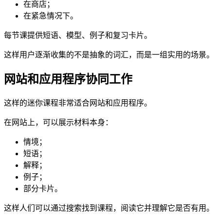
在商店；
在紧急情况下。
每节课提供短语、模型、例子和复习卡片。
这样用户逐渐收集的不是抽象的词汇，而是一组实用的场景。
网站和应用程序协同工作
这样的迷你课程非常适合网站和应用程序。
在网站上，可以展示材料本身：
情境；
短语；
解释；
例子；
部分卡片。
这样人们可以通过搜索找到课程，阅读它并理解它是否有用。