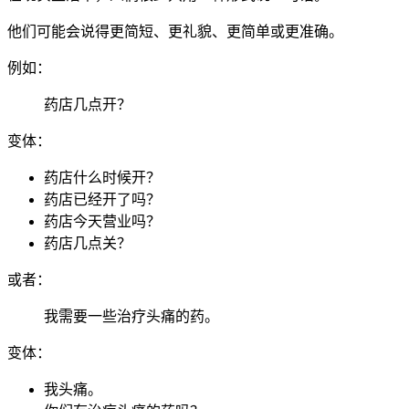
他们可能会说得更简短、更礼貌、更简单或更准确。
例如：
药店几点开？
变体：
药店什么时候开？
药店已经开了吗？
药店今天营业吗？
药店几点关？
或者：
我需要一些治疗头痛的药。
变体：
我头痛。