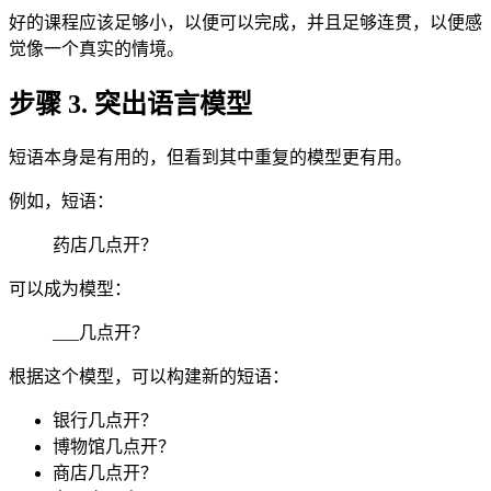
好的课程应该足够小，以便可以完成，并且足够连贯，以便感
觉像一个真实的情境。
步骤 3. 突出语言模型
短语本身是有用的，但看到其中重复的模型更有用。
例如，短语：
药店几点开？
可以成为模型：
___几点开？
根据这个模型，可以构建新的短语：
银行几点开？
博物馆几点开？
商店几点开？