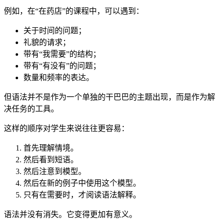
例如，在“在药店”的课程中，可以遇到：
关于时间的问题；
礼貌的请求；
带有“我需要”的结构；
带有“有没有”的问题；
数量和频率的表达。
但语法并不是作为一个单独的干巴巴的主题出现，而是作为解
决任务的工具。
这样的顺序对学生来说往往更容易：
首先理解情境。
然后看到短语。
然后注意到模型。
然后在新的例子中使用这个模型。
只有在需要时，才阅读语法解释。
语法并没有消失。它变得更加有意义。