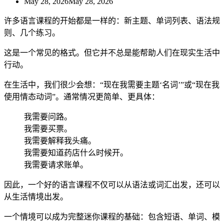
May 28, 2026
May 28, 2026
许多语言课程的开始都是一样的：新主题、单词列表、语法规
则、几个练习。
这是一个常见的格式。但它并不总是能帮助人们在现实生活中
行动。
在生活中，我们很少会想：“现在我需要主题‘名词’”或“现在我
使用情态动词”。通常情况更简单、更具体：
我需要问路。
我需要买票。
我需要解释我头痛。
我需要知道药店什么时候开。
我需要请求账单。
因此，一个好的语言课程不仅可以从语法或词汇出发，还可以
从生活情境出发。
一个情境可以成为完整迷你课程的基础：包含短语、单词、模