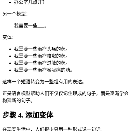
办公室几点开？
另一个模型：
我需要一些___。
变体：
我需要一些治疗头痛的药。
我需要一些治疗咳嗽的药。
我需要一些治疗过敏的药。
我需要一些治疗喉咙痛的药。
这样一个短语转变为一整组有用的表达。
正是语言模型帮助人们不仅仅记住现成的句子，而是逐渐学会
构建新的句子。
步骤 4. 添加变体
在现实生活中，人们很少只用一种形式说一句话。