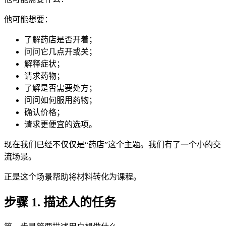
他可能想要：
了解药店是否开着；
问问它几点开或关；
解释症状；
请求药物；
了解是否需要处方；
问问如何服用药物；
确认价格；
请求更便宜的选项。
现在我们已经不仅仅是“药店”这个主题。我们有了一个小的交
流场景。
正是这个场景帮助将材料转化为课程。
步骤 1. 描述人的任务