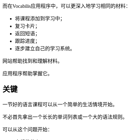
而在Vocabilis应用程序中，可以更深入地学习相同的材料：
将课程添加到学习中；
复习卡片；
返回短语；
跟踪进度；
逐步建立自己的学习系统。
网站帮助找到和理解材料。
应用程序帮助掌握它。
关键
一节好的语言课程可以从一个简单的生活情境开始。
不必首先拿出一个长长的单词列表或一个大的语法规则。
可以从这个问题开始：