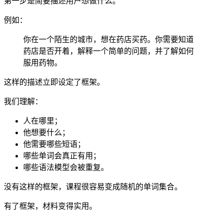
第一步是简要描述用户想做什么。
例如：
你在一个陌生的城市，想在药店买药。你需要知道
药店是否开着，解释一个简单的问题，并了解如何
服用药物。
这样的描述立即设定了框架。
我们理解：
人在哪里；
他想要什么；
他需要哪些短语；
哪些单词会真正有用；
哪些语法模型会被重复。
没有这样的框架，课程很容易变成随机的单词集合。
有了框架，材料变得实用。