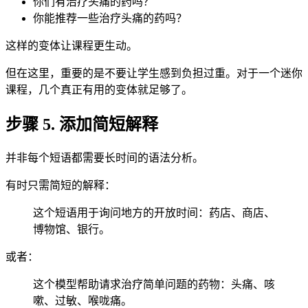
你们有治疗头痛的药吗？
你能推荐一些治疗头痛的药吗？
这样的变体让课程更生动。
但在这里，重要的是不要让学生感到负担过重。对于一个迷你
课程，几个真正有用的变体就足够了。
步骤 5. 添加简短解释
并非每个短语都需要长时间的语法分析。
有时只需简短的解释：
这个短语用于询问地方的开放时间：药店、商店、
博物馆、银行。
或者：
这个模型帮助请求治疗简单问题的药物：头痛、咳
嗽、过敏、喉咙痛。