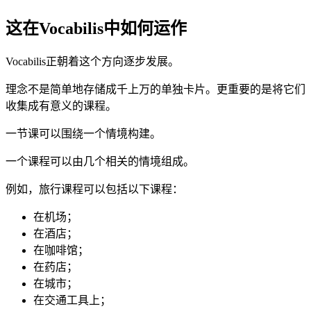
这在Vocabilis中如何运作
Vocabilis正朝着这个方向逐步发展。
理念不是简单地存储成千上万的单独卡片。更重要的是将它们
收集成有意义的课程。
一节课可以围绕一个情境构建。
一个课程可以由几个相关的情境组成。
例如，旅行课程可以包括以下课程：
在机场；
在酒店；
在咖啡馆；
在药店；
在城市；
在交通工具上；