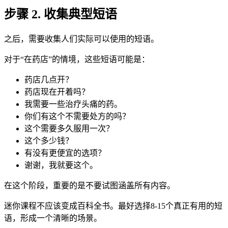
步骤 2. 收集典型短语
之后，需要收集人们实际可以使用的短语。
对于“在药店”的情境，这些短语可能是：
药店几点开？
药店现在开着吗？
我需要一些治疗头痛的药。
你们有这个不需要处方的吗？
这个需要多久服用一次？
这个多少钱？
有没有更便宜的选项？
谢谢，我就要这个。
在这个阶段，重要的是不要试图涵盖所有内容。
迷你课程不应该变成百科全书。最好选择8-15个真正有用的短
语，形成一个清晰的场景。