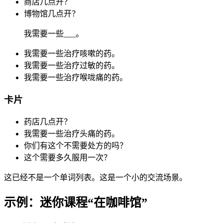
商店几点开？
博物馆几点开？
我需要一些___。
我需要一些治疗咳嗽的药。
我需要一些治疗过敏的药。
我需要一些治疗喉咙痛的药。
卡片
药店几点开？
我需要一些治疗头痛的药。
你们有这个不需要处方的吗？
这个需要多久服用一次？
这已经不是一个单词列表。这是一个小的交流场景。
示例：迷你课程“在咖啡馆”