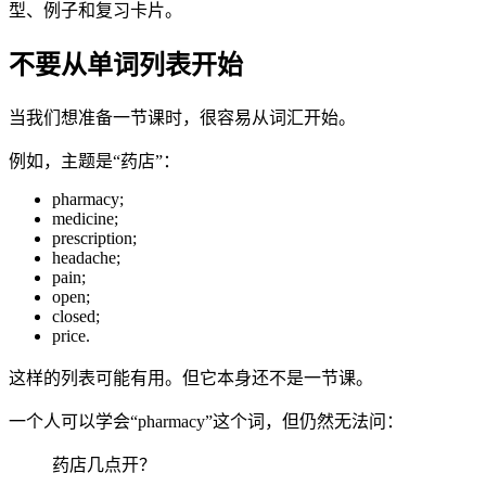
型、例子和复习卡片。
不要从单词列表开始
当我们想准备一节课时，很容易从词汇开始。
例如，主题是“药店”：
pharmacy;
medicine;
prescription;
headache;
pain;
open;
closed;
price.
这样的列表可能有用。但它本身还不是一节课。
一个人可以学会“pharmacy”这个词，但仍然无法问：
药店几点开？