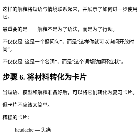
这样的解释将短语与情境联系起来，并展示了如何进一步使用
它。
最重要的是——解释不是为了语法，而是为了行动。
不仅仅是“这是一个疑问句”，而是“这样你就可以询问开放时
间”。
不仅仅是“这是一个名词”，而是“这个词帮助解释症状”。
步骤 6. 将材料转化为卡片
当短语、模型和解释准备好后，可以将它们转化为复习卡片。
但卡片不应该太简单。
糟糕的卡片：
headache — 头痛