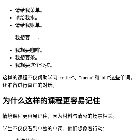
请给我菜单。
请给我水。
请给我账单。
我想要___。
我想要咖啡。
我想要茶。
我想要这个沙拉。
这样的课程不仅帮助学习“coffee”、“menu”和“bill”这些单词，
还准备进行真正的对话。
为什么这样的课程更容易记住
情境课程更容易记住，因为材料与清晰的场景相关。
学生不仅仅看到单独的单词。他们想象着行动：