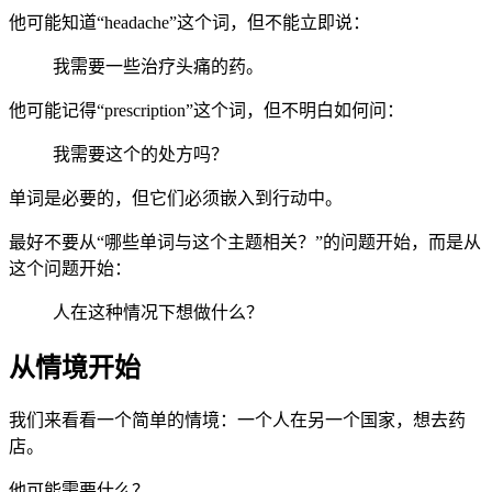
他可能知道“headache”这个词，但不能立即说：
我需要一些治疗头痛的药。
他可能记得“prescription”这个词，但不明白如何问：
我需要这个的处方吗？
单词是必要的，但它们必须嵌入到行动中。
最好不要从“哪些单词与这个主题相关？”的问题开始，而是从
这个问题开始：
人在这种情况下想做什么？
从情境开始
我们来看看一个简单的情境：一个人在另一个国家，想去药
店。
他可能需要什么？