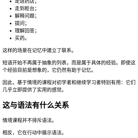
走进药店；
走到柜台；
解释问题；
提问；
理解回答；
买药。
这样的场景在记忆中建立了联系。
短语开始不再属于抽象的列表，而是属于具体的经验。即使这
个经验目前是想象的，它仍然有助于记忆。
因此，基于情境的课程对初学者和继续学习者特别有用：它们
几乎立即提供了实用的感觉。
这与语法有什么关系
情境课程并不排斥语法。
相反，它在行动中展示语法。