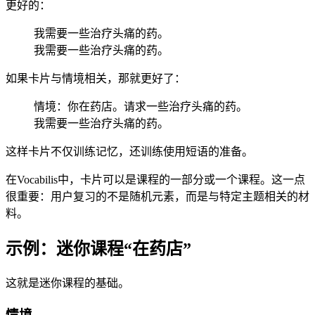
更好的：
我需要一些治疗头痛的药。
我需要一些治疗头痛的药。
如果卡片与情境相关，那就更好了：
情境：你在药店。请求一些治疗头痛的药。
我需要一些治疗头痛的药。
这样卡片不仅训练记忆，还训练使用短语的准备。
在Vocabilis中，卡片可以是课程的一部分或一个课程。这一点
很重要：用户复习的不是随机元素，而是与特定主题相关的材
料。
示例：迷你课程“在药店”
这就是迷你课程的基础。
情境