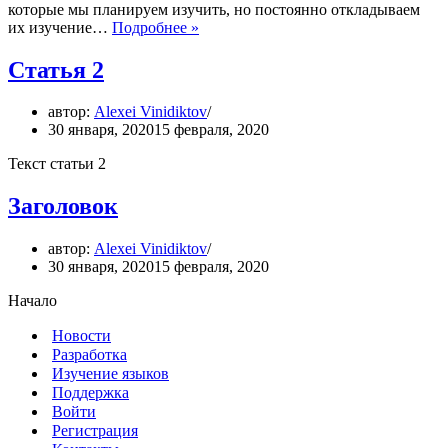
которые мы планируем изучить, но постоянно откладываем
Импорт
их изучение…
Подробнее »
карточек
Статья 2
автор:
Alexei Vinidiktov
30 января, 2020
15 февраля, 2020
Текст статьи 2
Заголовок
автор:
Alexei Vinidiktov
30 января, 2020
15 февраля, 2020
Начало
Новости
Разработка
Изучение языков
Поддержка
Войти
Регистрация