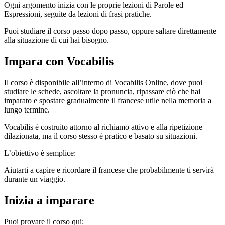
Ogni argomento inizia con le proprie lezioni di Parole ed
Espressioni, seguite da lezioni di frasi pratiche.
Puoi studiare il corso passo dopo passo, oppure saltare direttamente
alla situazione di cui hai bisogno.
Impara con Vocabilis
Il corso è disponibile all’interno di Vocabilis Online, dove puoi
studiare le schede, ascoltare la pronuncia, ripassare ciò che hai
imparato e spostare gradualmente il francese utile nella memoria a
lungo termine.
Vocabilis è costruito attorno al richiamo attivo e alla ripetizione
dilazionata, ma il corso stesso è pratico e basato su situazioni.
L’obiettivo è semplice:
Aiutarti a capire e ricordare il francese che probabilmente ti servirà
durante un viaggio.
Inizia a imparare
Puoi provare il corso qui: