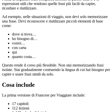
espressioni utili che rendono quelle frasi più facili da capire,
ricordare e riutilizzare.
Ad esempio, nelle situazioni di viaggio, non devi solo memorizzare
una frase. Devi riconoscere e riutilizzare piccoli elementi di base
come:
dove si trova…
ho bisogno di…
vorrei…
con carta
qui
quanto costa…
Questo rende il corso più flessibile. Non stai memorizzando frasi
isolate. Stai gradualmente costruendo la lingua di cui hai bisogno per
capire e usare frasi simili da solo.
Cosa include
La prima versione di Francese per Viaggiare include:
17 capitoli
112 lezioni