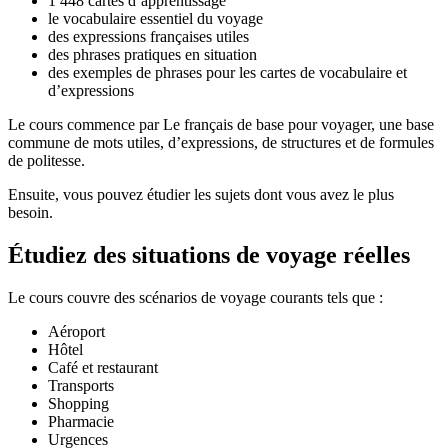
1 448 cartes d’apprentissage
le vocabulaire essentiel du voyage
des expressions françaises utiles
des phrases pratiques en situation
des exemples de phrases pour les cartes de vocabulaire et
d’expressions
Le cours commence par Le français de base pour voyager, une base
commune de mots utiles, d’expressions, de structures et de formules
de politesse.
Ensuite, vous pouvez étudier les sujets dont vous avez le plus
besoin.
Étudiez des situations de voyage réelles
Le cours couvre des scénarios de voyage courants tels que :
Aéroport
Hôtel
Café et restaurant
Transports
Shopping
Pharmacie
Urgences