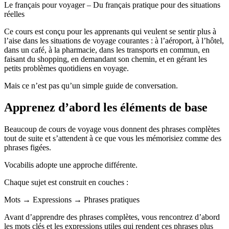
Le français pour voyager – Du français pratique pour des situations
réelles
Ce cours est conçu pour les apprenants qui veulent se sentir plus à
l’aise dans les situations de voyage courantes : à l’aéroport, à l’hôtel,
dans un café, à la pharmacie, dans les transports en commun, en
faisant du shopping, en demandant son chemin, et en gérant les
petits problèmes quotidiens en voyage.
Mais ce n’est pas qu’un simple guide de conversation.
Apprenez d’abord les éléments de base
Beaucoup de cours de voyage vous donnent des phrases complètes
tout de suite et s’attendent à ce que vous les mémorisiez comme des
phrases figées.
Vocabilis adopte une approche différente.
Chaque sujet est construit en couches :
Mots → Expressions → Phrases pratiques
Avant d’apprendre des phrases complètes, vous rencontrez d’abord
les mots clés et les expressions utiles qui rendent ces phrases plus