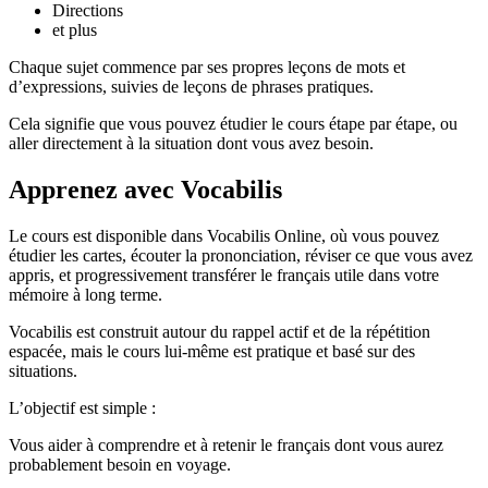
Directions
et plus
Chaque sujet commence par ses propres leçons de mots et
d’expressions, suivies de leçons de phrases pratiques.
Cela signifie que vous pouvez étudier le cours étape par étape, ou
aller directement à la situation dont vous avez besoin.
Apprenez avec Vocabilis
Le cours est disponible dans Vocabilis Online, où vous pouvez
étudier les cartes, écouter la prononciation, réviser ce que vous avez
appris, et progressivement transférer le français utile dans votre
mémoire à long terme.
Vocabilis est construit autour du rappel actif et de la répétition
espacée, mais le cours lui-même est pratique et basé sur des
situations.
L’objectif est simple :
Vous aider à comprendre et à retenir le français dont vous aurez
probablement besoin en voyage.