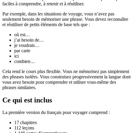
faciles à comprendre, à retenir et à réutiliser.
Par exemple, dans les situations de voyage, vous n’avez pas
seulement besoin de mémoriser une phrase. Vous devez reconnaître
et réutiliser de petits éléments de base tels que :
où est…
j’ai besoin de…
je voudrais…
par carte
ici
combien…
Cela rend le cours plus flexible. Vous ne mémorisez pas simplement
des phrases isolées. Vous construisez progressivement la langue dont
vous avez besoin pour comprendre et utiliser vous-même des
phrases similaires.
Ce qui est inclus
La première version du français pour voyager comprend :
17 chapitres
112 leçons