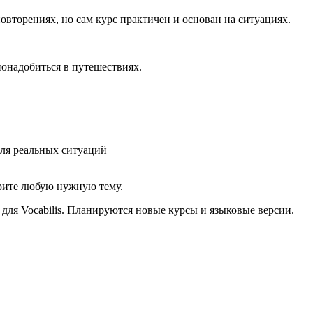
овторениях, но сам курс практичен и основан на ситуациях.
онадобиться в путешествиях.
ля реальных ситуаций
ерите любую нужную тему.
для Vocabilis. Планируются новые курсы и языковые версии.