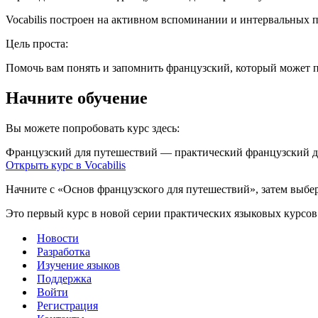
Vocabilis построен на активном вспоминании и интервальных п
Цель проста:
Помочь вам понять и запомнить французский, который может п
Начните обучение
Вы можете попробовать курс здесь:
Французский для путешествий — практический французский д
Открыть курс в Vocabilis
Начните с «Основ французского для путешествий», затем выб
Это первый курс в новой серии практических языковых курсов 
Новости
Разработка
Изучение языков
Поддержка
Войти
Регистрация