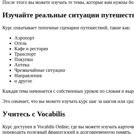
После этого вы можете изучать те темы, которые вам нужны бо
Изучайте реальные ситуации путешест
Курс охватывает типичные сценарии путешествий, такие как:
Аэропорт
Отель
Кафе и ресторан
Транспорт
Покупки
Аптека
Чрезвычайные ситуации
Направления
и другое
Каждая тема начинается с собственных уроков по словам и выр
Это означает, что вы можете изучать курс шаг за шагом или ср
Учитесь с Vocabilis
Курс доступен в Vocabilis Online, где вы можете изучать карт
переводить полезный французский в долговременную память.