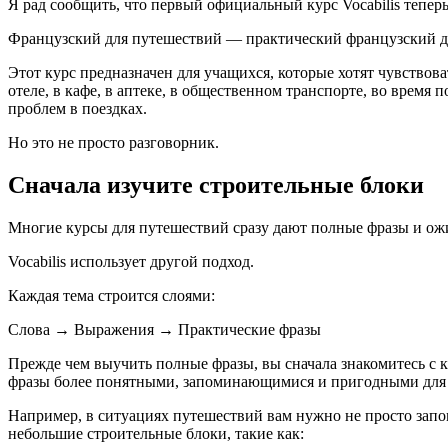
Я рад сообщить, что первый официальный курс Vocabilis теперь
Французский для путешествий — практический французский д
Этот курс предназначен для учащихся, которые хотят чувствова
отеле, в кафе, в аптеке, в общественном транспорте, во врем
проблем в поездках.
Но это не просто разговорник.
Сначала изучите строительные блоки
Многие курсы для путешествий сразу дают полные фразы и ож
Vocabilis использует другой подход.
Каждая тема строится слоями:
Слова → Выражения → Практические фразы
Прежде чем выучить полные фразы, вы сначала знакомитесь с
фразы более понятными, запоминающимися и пригодными для 
Например, в ситуациях путешествий вам нужно не просто запо
небольшие строительные блоки, такие как: