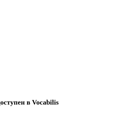
ступен в Vocabilis