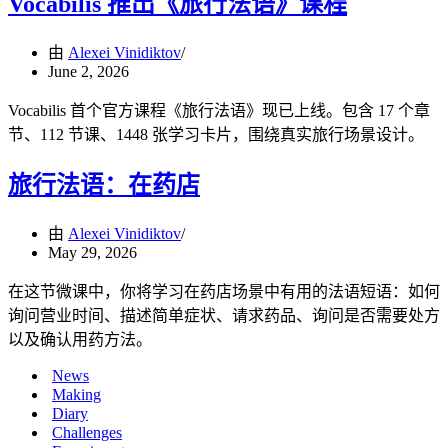
Vocabilis 推出《旅行法语》课程
由
Alexei Vinidiktov
June 2, 2026
Vocabilis 首个官方课程《旅行法语》现已上线。包含 17 个章
节、112 节课、1448 张学习卡片，围绕真实旅行场景设计。
旅行法语：在药店
由
Alexei Vinidiktov
May 29, 2026
在这节微课中，你将学习在药店场景中有用的法语短语：如何
询问营业时间、描述简单症状、请求药品、询问是否需要处方
以及确认用药方法。
News
Making
Diary
Challenges