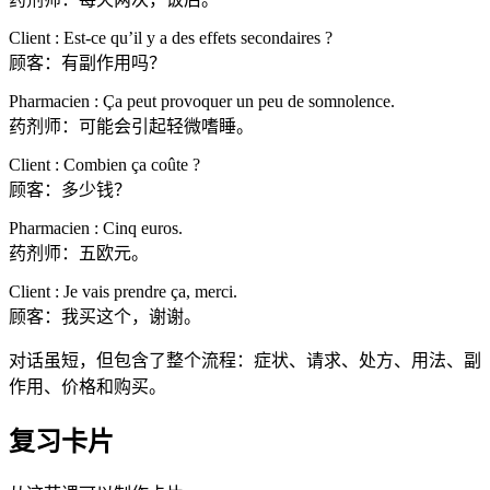
Client : Est-ce qu’il y a des effets secondaires ?
顾客：有副作用吗？
Pharmacien : Ça peut provoquer un peu de somnolence.
药剂师：可能会引起轻微嗜睡。
Client : Combien ça coûte ?
顾客：多少钱？
Pharmacien : Cinq euros.
药剂师：五欧元。
Client : Je vais prendre ça, merci.
顾客：我买这个，谢谢。
对话虽短，但包含了整个流程：症状、请求、处方、用法、副
作用、价格和购买。
复习卡片