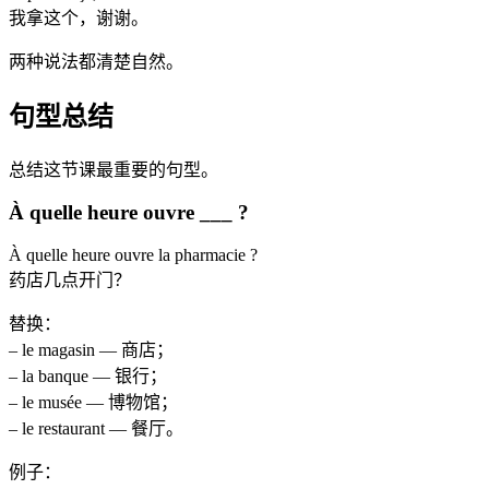
我拿这个，谢谢。
两种说法都清楚自然。
句型总结
总结这节课最重要的句型。
À quelle heure ouvre ___ ?
À quelle heure ouvre la pharmacie ?
药店几点开门？
替换：
– le magasin — 商店；
– la banque — 银行；
– le musée — 博物馆；
– le restaurant — 餐厅。
例子：