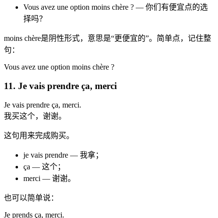
Vous avez une option moins chère ? — 你们有便宜点的选
择吗？
moins chère是阴性形式，意思是“更便宜的”。简单点，记住整
句：
Vous avez une option moins chère ?
11. Je vais prendre ça, merci
Je vais prendre ça, merci.
我买这个，谢谢。
这句用来完成购买。
je vais prendre — 我拿；
ça — 这个；
merci — 谢谢。
也可以简单说：
Je prends ça, merci.