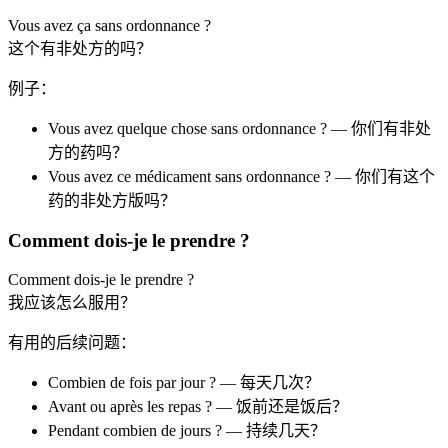
Vous avez ça sans ordonnance ?
这个有非处方的吗？
例子：
Vous avez quelque chose sans ordonnance ? — 你们有非处
方的药吗？
Vous avez ce médicament sans ordonnance ? — 你们有这个
药的非处方版吗？
Comment dois-je le prendre ?
Comment dois-je le prendre ?
我应该怎么服用？
有用的后续问题：
Combien de fois par jour ? — 每天几次？
Avant ou après les repas ? — 饭前还是饭后？
Pendant combien de jours ? — 持续几天？