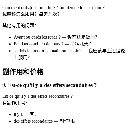
Comment dois-je le prendre ? Combien de fois par jour ?
我应该怎么服用？每天几次？
其他有用的问题：
Avant ou après les repas ? — 饭前还是饭后？
Pendant combien de jours ? — 持续几天？
Je dois le prendre le matin ou le soir ? — 我应该早上还是晚
上服用？
副作用和价格
9. Est-ce qu’il y a des effets secondaires ?
Est-ce qu’il y a des effets secondaires ?
有副作用吗？
il y a — 有；
des effets secondaires — 副作用。