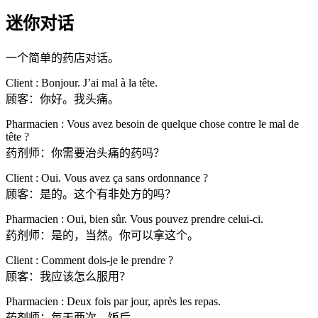
迷你对话
一个简单的药店对话。
Client : Bonjour. J’ai mal à la tête.
顾客：你好。我头痛。
Pharmacien : Vous avez besoin de quelque chose contre le mal de
tête ?
药剂师：你需要治头痛的药吗？
Client : Oui. Vous avez ça sans ordonnance ?
顾客：是的。这个有非处方的吗？
Pharmacien : Oui, bien sûr. Vous pouvez prendre celui-ci.
药剂师：是的，当然。你可以拿这个。
Client : Comment dois-je le prendre ?
顾客：我应该怎么服用？
Pharmacien : Deux fois par jour, après les repas.
药剂师：每天两次，饭后。