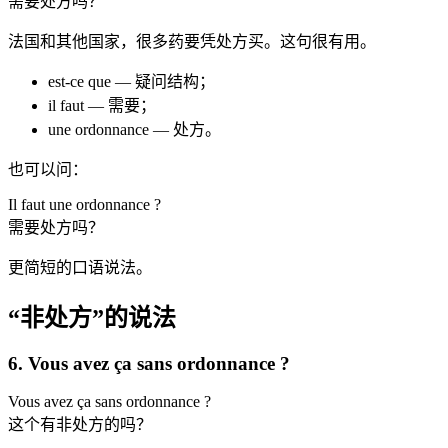
需要处方吗？
法国和其他国家，很多药要凭处方买。这句很有用。
est-ce que — 疑问结构；
il faut — 需要；
une ordonnance — 处方。
也可以问：
Il faut une ordonnance ?
需要处方吗？
更简短的口语说法。
“非处方”的说法
6. Vous avez ça sans ordonnance ?
Vous avez ça sans ordonnance ?
这个有非处方的吗？