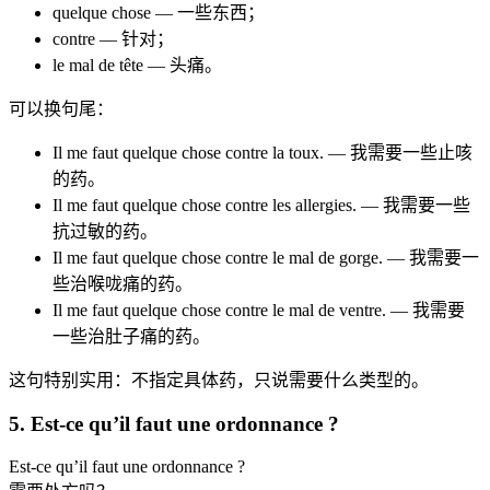
quelque chose — 一些东西；
contre — 针对；
le mal de tête — 头痛。
可以换句尾：
Il me faut quelque chose contre la toux. — 我需要一些止咳
的药。
Il me faut quelque chose contre les allergies. — 我需要一些
抗过敏的药。
Il me faut quelque chose contre le mal de gorge. — 我需要一
些治喉咙痛的药。
Il me faut quelque chose contre le mal de ventre. — 我需要
一些治肚子痛的药。
这句特别实用：不指定具体药，只说需要什么类型的。
5. Est-ce qu’il faut une ordonnance ?
Est-ce qu’il faut une ordonnance ?