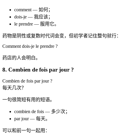
comment — 如何；
dois-je — 我应该；
le prendre — 服用它。
药物是阴性或复数时代词会变，但初学者记住整句就行：
Comment dois-je le prendre ?
药店的人会明白。
8. Combien de fois par jour ?
Combien de fois par jour ?
每天几次？
一句很简短有用的短语。
combien de fois — 多少次；
par jour — 每天。
可以和前一句一起用：