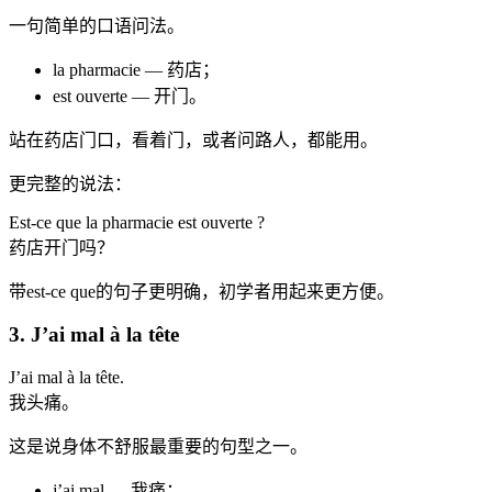
一句简单的口语问法。
la pharmacie — 药店；
est ouverte — 开门。
站在药店门口，看着门，或者问路人，都能用。
更完整的说法：
Est-ce que la pharmacie est ouverte ?
药店开门吗？
带est-ce que的句子更明确，初学者用起来更方便。
3. J’ai mal à la tête
J’ai mal à la tête.
我头痛。
这是说身体不舒服最重要的句型之一。
j’ai mal — 我痛；