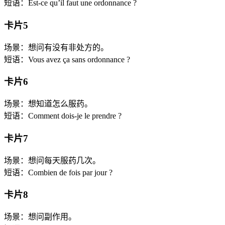
短语：Est-ce qu’il faut une ordonnance ?
卡片5
场景：想问有没有非处方的。
短语：Vous avez ça sans ordonnance ?
卡片6
场景：想知道怎么服药。
短语：Comment dois-je le prendre ?
卡片7
场景：想问每天服药几次。
短语：Combien de fois par jour ?
卡片8
场景：想问副作用。