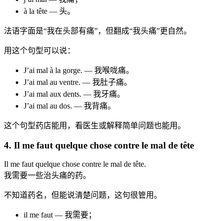
à la tête — 头。
法语字面是“我在头部有痛”，但翻成“我头痛”更自然。
用这个句型可以说：
J’ai mal à la gorge. — 我喉咙痛。
J’ai mal au ventre. — 我肚子痛。
J’ai mal aux dents. — 我牙痛。
J’ai mal au dos. — 我背痛。
这个句型药店能用，看医生或解释简单问题也能用。
4. Il me faut quelque chose contre le mal de tête
Il me faut quelque chose contre le mal de tête.
我需要一些治头痛的药。
不知道药名，但能说清楚问题，这句很管用。
il me faut — 我需要；