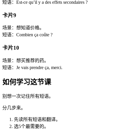
短语：Est-ce qu’il y a des effets secondaires ?
卡片9
场景：想知道价格。
短语：Combien ça coûte ?
卡片10
场景：想买推荐的药。
短语：Je vais prendre ça, merci.
如何学习这节课
别想一次记住所有短语。
分几步来。
先读所有短语和翻译。
选5个最需要的。