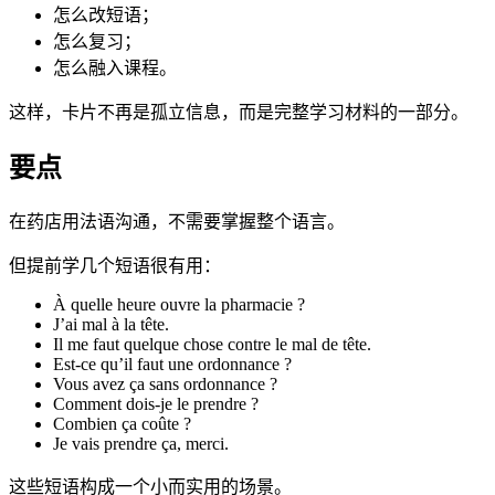
怎么改短语；
怎么复习；
怎么融入课程。
这样，卡片不再是孤立信息，而是完整学习材料的一部分。
要点
在药店用法语沟通，不需要掌握整个语言。
但提前学几个短语很有用：
À quelle heure ouvre la pharmacie ?
J’ai mal à la tête.
Il me faut quelque chose contre le mal de tête.
Est-ce qu’il faut une ordonnance ?
Vous avez ça sans ordonnance ?
Comment dois-je le prendre ?
Combien ça coûte ?
Je vais prendre ça, merci.
这些短语构成一个小而实用的场景。