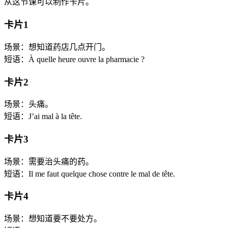
从这节课可以制作卡片。
卡片1
场景：想知道药店几点开门。
短语：À quelle heure ouvre la pharmacie ?
卡片2
场景：头痛。
短语：J’ai mal à la tête.
卡片3
场景：需要治头痛的药。
短语：Il me faut quelque chose contre le mal de tête.
卡片4
场景：想知道要不要处方。