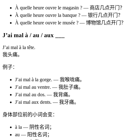
À quelle heure ouvre le magasin ? — 商店几点开门？
À quelle heure ouvre la banque ? — 银行几点开门？
À quelle heure ouvre le musée ? — 博物馆几点开门？
J’ai mal à / au / aux ___
J’ai mal à la tête.
我头痛。
例子：
J’ai mal à la gorge. — 我喉咙痛。
J’ai mal au ventre. — 我肚子痛。
J’ai mal au dos. — 我背痛。
J’ai mal aux dents. — 我牙痛。
身体部位前的小词会变：
à la — 阴性名词；
au — 阳性名词；