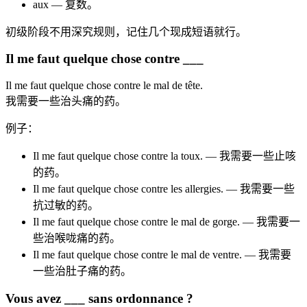
aux — 复数。
初级阶段不用深究规则，记住几个现成短语就行。
Il me faut quelque chose contre ___
Il me faut quelque chose contre le mal de tête.
我需要一些治头痛的药。
例子：
Il me faut quelque chose contre la toux. — 我需要一些止咳
的药。
Il me faut quelque chose contre les allergies. — 我需要一些
抗过敏的药。
Il me faut quelque chose contre le mal de gorge. — 我需要一
些治喉咙痛的药。
Il me faut quelque chose contre le mal de ventre. — 我需要
一些治肚子痛的药。
Vous avez ___ sans ordonnance ?