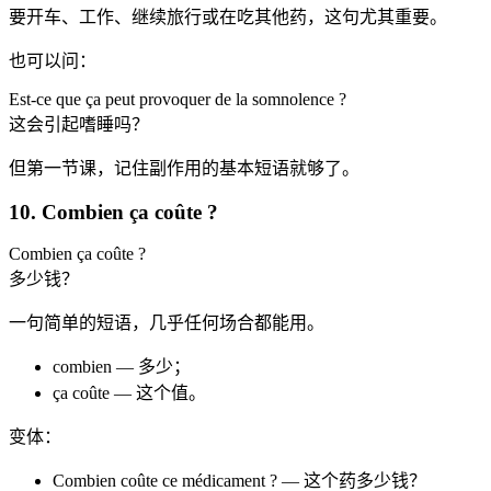
要开车、工作、继续旅行或在吃其他药，这句尤其重要。
也可以问：
Est-ce que ça peut provoquer de la somnolence ?
这会引起嗜睡吗？
但第一节课，记住副作用的基本短语就够了。
10. Combien ça coûte ?
Combien ça coûte ?
多少钱？
一句简单的短语，几乎任何场合都能用。
combien — 多少；
ça coûte — 这个值。
变体：
Combien coûte ce médicament ? — 这个药多少钱？