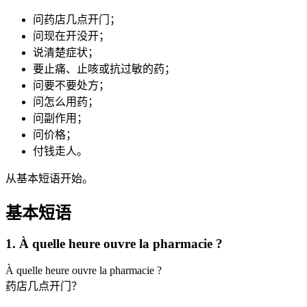
问药店几点开门；
问现在开没开；
说清楚症状；
要止痛、止咳或抗过敏的药；
问要不要处方；
问怎么用药；
问副作用；
问价格；
付钱走人。
从基本短语开始。
基本短语
1. À quelle heure ouvre la pharmacie ?
À quelle heure ouvre la pharmacie ?
药店几点开门？