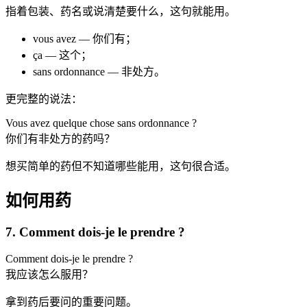
指着包装、药名或说清楚要什么，这句就能用。
vous avez — 你们有；
ça — 这个；
sans ordonnance — 非处方。
更完整的说法：
Vous avez quelque chose sans ordonnance ?
你们有非处方的药吗？
想买简单的药但不知道哪些能用，这句很合适。
如何用药
7. Comment dois-je le prendre ?
Comment dois-je le prendre ?
我应该怎么服用？
拿到药后要问的重要问题。