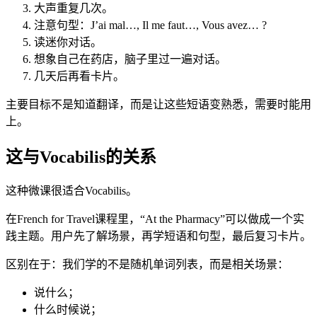
大声重复几次。
注意句型：J’ai mal…, Il me faut…, Vous avez… ?
读迷你对话。
想象自己在药店，脑子里过一遍对话。
几天后再看卡片。
主要目标不是知道翻译，而是让这些短语变熟悉，需要时能用
上。
这与Vocabilis的关系
这种微课很适合Vocabilis。
在French for Travel课程里，“At the Pharmacy”可以做成一个实
践主题。用户先了解场景，再学短语和句型，最后复习卡片。
区别在于：我们学的不是随机单词列表，而是相关场景：
说什么；
什么时候说；