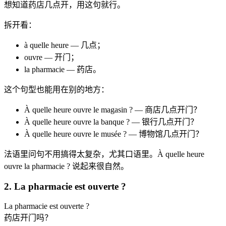
想知道药店几点开，用这句就行。
拆开看：
à quelle heure — 几点；
ouvre — 开门；
la pharmacie — 药店。
这个句型也能用在别的地方：
À quelle heure ouvre le magasin ? — 商店几点开门？
À quelle heure ouvre la banque ? — 银行几点开门？
À quelle heure ouvre le musée ? — 博物馆几点开门？
法语里问句不用搞得太复杂，尤其口语里。À quelle heure
ouvre la pharmacie ? 说起来很自然。
2. La pharmacie est ouverte ?
La pharmacie est ouverte ?
药店开门吗？